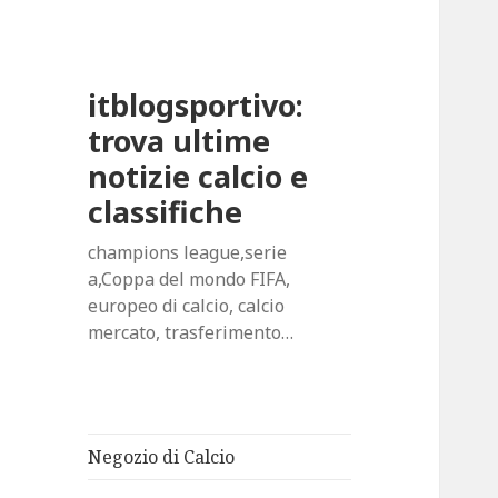
itblogsportivo:
trova ultime
notizie calcio e
classifiche
champions league,serie
a,Coppa del mondo FIFA,
europeo di calcio, calcio
mercato, trasferimento…
Negozio di Calcio