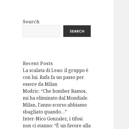
Search
SEARCH
Recent Posts
La scalata di Leao: il gruppo è
con lui. Rafa fa un passo per
essere da Milan
Modric: “Che bomber Ramos,
mi ha eliminato dal Mondiale.
Milan, l’anno scorso abbiamo
sbagliato quando…”
Inter-Nico Gonzalez, i tifosi
non ci stanno: “È un favore alla