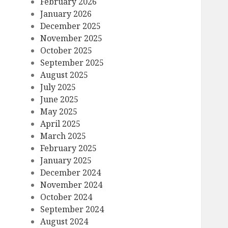
February 2026
January 2026
December 2025
November 2025
October 2025
September 2025
August 2025
July 2025
June 2025
May 2025
April 2025
March 2025
February 2025
January 2025
December 2024
November 2024
October 2024
September 2024
August 2024