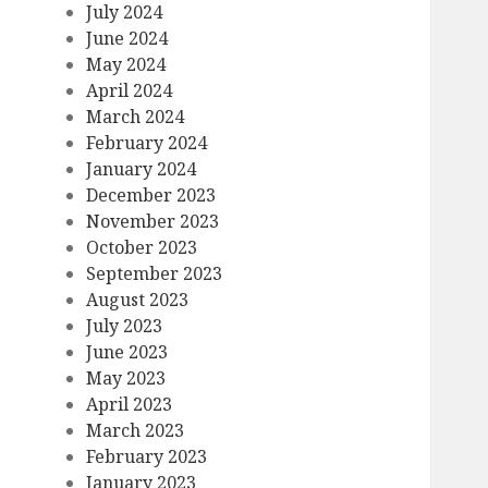
July 2024
June 2024
May 2024
April 2024
March 2024
February 2024
January 2024
December 2023
November 2023
October 2023
September 2023
August 2023
July 2023
June 2023
May 2023
April 2023
March 2023
February 2023
January 2023