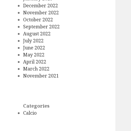
December 2022
November 2022
October 2022
September 2022
August 2022
July 2022
June 2022
May 2022
April 2022
March 2022
November 2021
Categories
Calcio