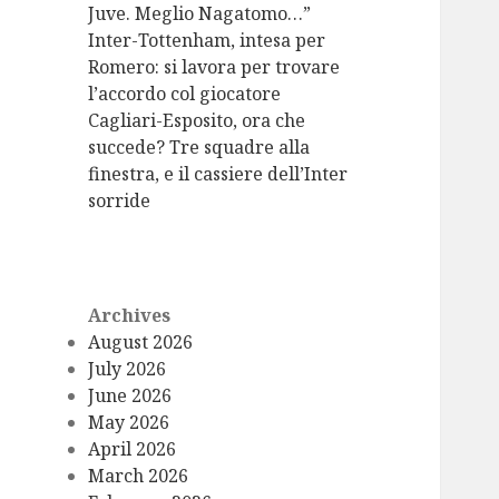
Juve. Meglio Nagatomo…”
Inter-Tottenham, intesa per
Romero: si lavora per trovare
l’accordo col giocatore
Cagliari-Esposito, ora che
succede? Tre squadre alla
finestra, e il cassiere dell’Inter
sorride
Archives
August 2026
July 2026
June 2026
May 2026
April 2026
March 2026