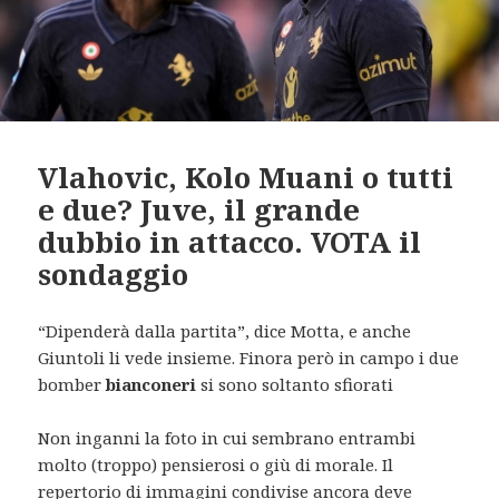
Vlahovic, Kolo Muani o tutti
e due? Juve, il grande
dubbio in attacco. VOTA il
sondaggio
“Dipenderà dalla partita”, dice Motta, e anche
Giuntoli li vede insieme. Finora però in campo i due
bomber
bianconeri
si sono soltanto sfiorati
Non inganni la foto in cui sembrano entrambi
molto (troppo) pensierosi o giù di morale. Il
repertorio di immagini condivise ancora deve