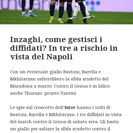
Inzaghi, come gestisci i
diffidati? In tre a rischio in
vista del Napoli
Con un eventuale giallo Bastoni, Barella e
Mkhitaryan salterebbero la sfida scudetto del
Maradona a marzo. Contro il Genoa è in bilico
anche Thuram: pronto Taremi
Le spie sul cruscotto dell’
Inter
hanno i volti di
Bastoni, Barella e Mkhitaryan. I tre diffidati in vista
del match contro il Genoa di sabato sera. Gli basta
un giallo per saltare la sfida scudetto contro il