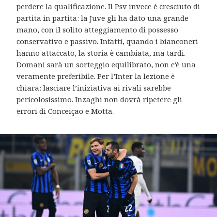
perdere la qualificazione. Il Psv invece è cresciuto di
partita in partita: la Juve gli ha dato una grande
mano, con il solito atteggiamento di possesso
conservativo e passivo. Infatti, quando i bianconeri
hanno attaccato, la storia è cambiata, ma tardi.
Domani sarà un sorteggio equilibrato, non c’è una
veramente preferibile. Per l’Inter la lezione è
chiara: lasciare l’iniziativa ai rivali sarebbe
pericolosissimo. Inzaghi non dovrà ripetere gli
errori di Conceiçao e Motta.