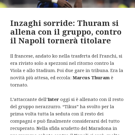
Inzaghi sorride: Thuram si
allena con il gruppo, contro
il Napoli tornerà titolare
Il francese, andato ko nella trasferta del Franchi, si
era rivisto solo a spezzoni nel ritorno contro la
Viola e allo Stadium. Poi due gare in tribuna. Era la
novità più attesa, ed eccola:
Marcus Thuram
è
tornato.
L’attaccante dell’
Inter
oggi si è allenato con il resto
del gruppo nerazzurro. “Tikus” ha svolto per la
prima volta tutta la seduta con il resto dei
compagni e può finalmente considerarsi del tutto
recuperato. Nella sfida scudetto del Maradona in