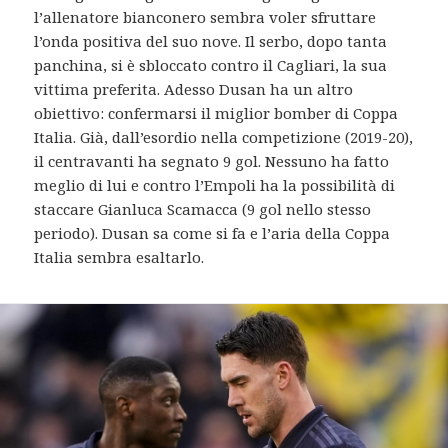
l’allenatore bianconero sembra voler sfruttare
l’onda positiva del suo nove. Il serbo, dopo tanta
panchina, si è sbloccato contro il Cagliari, la sua
vittima preferita. Adesso Dusan ha un altro
obiettivo: confermarsi il miglior bomber di Coppa
Italia. Già, dall’esordio nella competizione (2019-20),
il centravanti ha segnato 9 gol. Nessuno ha fatto
meglio di lui e contro l’Empoli ha la possibilità di
staccare Gianluca Scamacca (9 gol nello stesso
periodo). Dusan sa come si fa e l’aria della Coppa
Italia sembra esaltarlo.