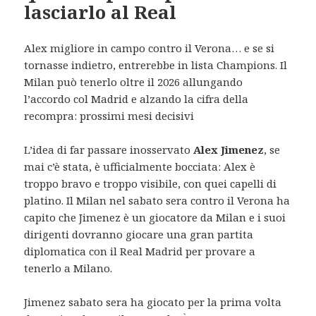
lasciarlo al Real
Alex migliore in campo contro il Verona… e se si
tornasse indietro, entrerebbe in lista Champions. Il
Milan può tenerlo oltre il 2026 allungando
l’accordo col Madrid e alzando la cifra della
recompra: prossimi mesi decisivi
L’idea di far passare inosservato
Alex Jimenez
, se
mai c’è stata, è ufficialmente bocciata: Alex è
troppo bravo e troppo visibile, con quei capelli di
platino. Il Milan nel sabato sera contro il Verona ha
capito che Jimenez è un giocatore da Milan e i suoi
dirigenti dovranno giocare una gran partita
diplomatica con il Real Madrid per provare a
tenerlo a Milano.
Jimenez sabato sera ha giocato per la prima volta