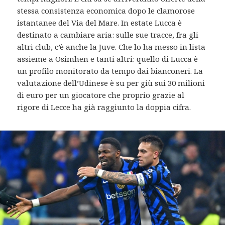
stessa consistenza economica dopo le clamorose
istantanee del Via del Mare. In estate Lucca è
destinato a cambiare aria: sulle sue tracce, fra gli
altri club, c’è anche la Juve. Che lo ha messo in lista
assieme a Osimhen e tanti altri: quello di Lucca è
un profilo monitorato da tempo dai bianconeri. La
valutazione dell’Udinese è su per giù sui 30 milioni
di euro per un giocatore che proprio grazie al
rigore di Lecce ha già raggiunto la doppia cifra.