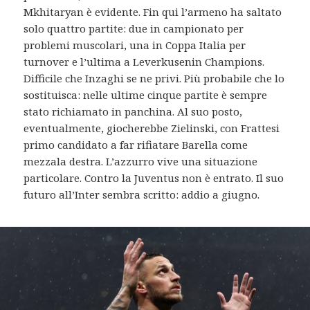
Mkhitaryan è evidente. Fin qui l’armeno ha saltato
solo quattro partite: due in campionato per
problemi muscolari, una in Coppa Italia per
turnover e l’ultima a Leverkusenin Champions.
Difficile che Inzaghi se ne privi. Più probabile che lo
sostituisca: nelle ultime cinque partite è sempre
stato richiamato in panchina. Al suo posto,
eventualmente, giocherebbe Zielinski, con Frattesi
primo candidato a far rifiatare Barella come
mezzala destra. L’azzurro vive una situazione
particolare. Contro la Juventus non è entrato. Il suo
futuro all’Inter sembra scritto: addio a giugno.