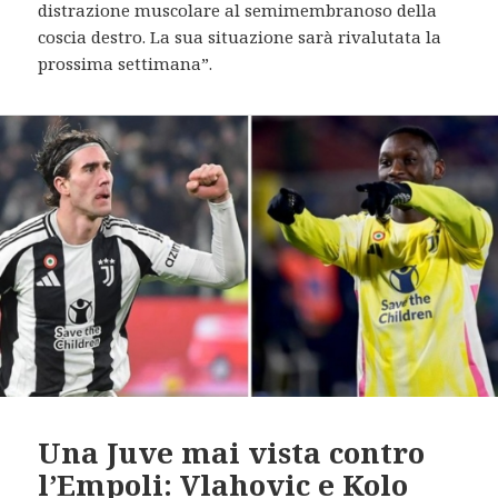
distrazione muscolare al semimembranoso della
coscia destro. La sua situazione sarà rivalutata la
prossima settimana”.
Una Juve mai vista contro
l’Empoli: Vlahovic e Kolo