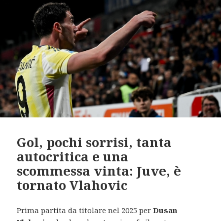
Gol, pochi sorrisi, tanta
autocritica e una
scommessa vinta: Juve, è
tornato Vlahovic
Prima partita da titolare nel 2025 per
Dusan