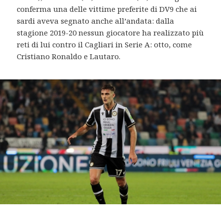
conferma una delle vittime preferite di DV9 che ai
sardi aveva segnato anche all’andata: dalla
stagione 2019-20 nessun giocatore ha realizzato più
reti di lui contro il Cagliari in Serie A: otto, come
Cristiano Ronaldo e Lautaro.