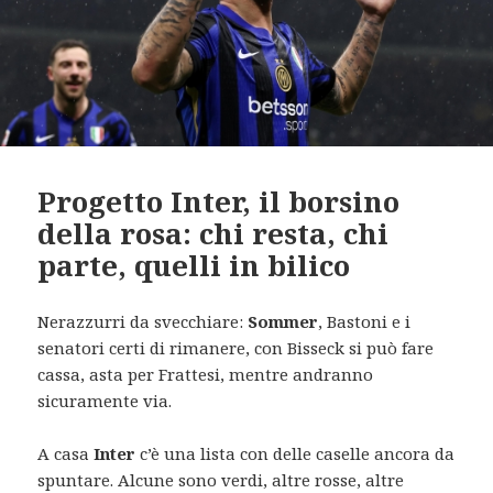
Progetto Inter, il borsino
della rosa: chi resta, chi
parte, quelli in bilico
Nerazzurri da svecchiare:
Sommer
, Bastoni e i
senatori certi di rimanere, con Bisseck si può fare
cassa, asta per Frattesi, mentre andranno
sicuramente via.
A casa
Inter
c’è una lista con delle caselle ancora da
spuntare. Alcune sono verdi, altre rosse, altre