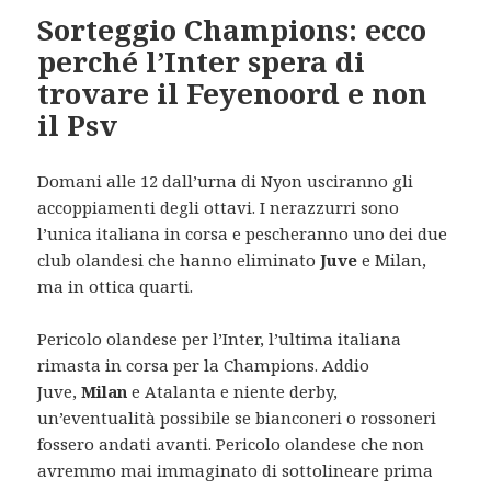
Sorteggio Champions: ecco
perché l’Inter spera di
trovare il Feyenoord e non
il Psv
Domani alle 12 dall’urna di Nyon usciranno gli
accoppiamenti degli ottavi. I nerazzurri sono
l’unica italiana in corsa e pescheranno uno dei due
club olandesi che hanno eliminato
Juve
e Milan,
ma in ottica quarti.
Pericolo olandese per l’Inter, l’ultima italiana
rimasta in corsa per la Champions. Addio
Juve,
Milan
e Atalanta e niente derby,
un’eventualità possibile se bianconeri o rossoneri
fossero andati avanti. Pericolo olandese che non
avremmo mai immaginato di sottolineare prima