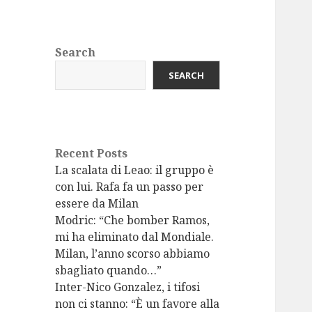
Search
SEARCH
Recent Posts
La scalata di Leao: il gruppo è
con lui. Rafa fa un passo per
essere da Milan
Modric: “Che bomber Ramos,
mi ha eliminato dal Mondiale.
Milan, l’anno scorso abbiamo
sbagliato quando…”
Inter-Nico Gonzalez, i tifosi
non ci stanno: “È un favore alla