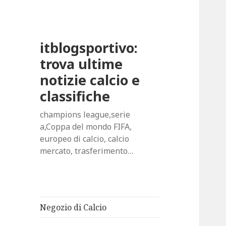
itblogsportivo:
trova ultime
notizie calcio e
classifiche
champions league,serie
a,Coppa del mondo FIFA,
europeo di calcio, calcio
mercato, trasferimento…
Negozio di Calcio