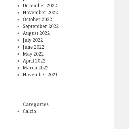
December 2022
November 2022
October 2022
September 2022
August 2022
July 2022
June 2022
May 2022
April 2022
March 2022
November 2021
Categories
Calcio