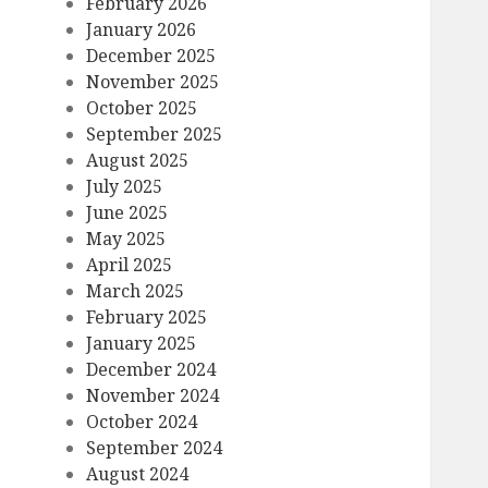
February 2026
January 2026
December 2025
November 2025
October 2025
September 2025
August 2025
July 2025
June 2025
May 2025
April 2025
March 2025
February 2025
January 2025
December 2024
November 2024
October 2024
September 2024
August 2024