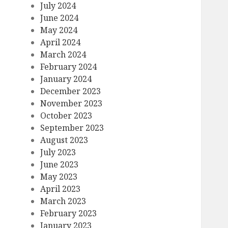
July 2024
June 2024
May 2024
April 2024
March 2024
February 2024
January 2024
December 2023
November 2023
October 2023
September 2023
August 2023
July 2023
June 2023
May 2023
April 2023
March 2023
February 2023
January 2023