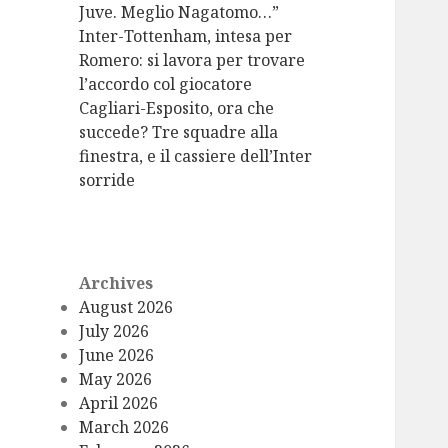
Juve. Meglio Nagatomo…”
Inter-Tottenham, intesa per
Romero: si lavora per trovare
l’accordo col giocatore
Cagliari-Esposito, ora che
succede? Tre squadre alla
finestra, e il cassiere dell’Inter
sorride
Archives
August 2026
July 2026
June 2026
May 2026
April 2026
March 2026