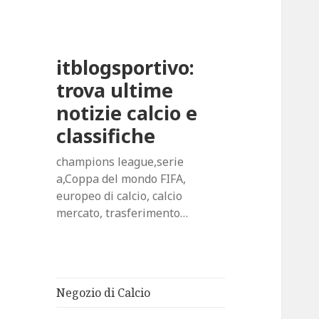
itblogsportivo:
trova ultime
notizie calcio e
classifiche
champions league,serie
a,Coppa del mondo FIFA,
europeo di calcio, calcio
mercato, trasferimento…
Negozio di Calcio