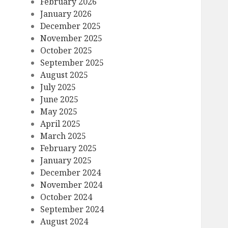
February 2026
January 2026
December 2025
November 2025
October 2025
September 2025
August 2025
July 2025
June 2025
May 2025
April 2025
March 2025
February 2025
January 2025
December 2024
November 2024
October 2024
September 2024
August 2024