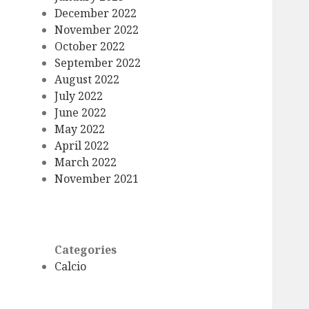
December 2022
November 2022
October 2022
September 2022
August 2022
July 2022
June 2022
May 2022
April 2022
March 2022
November 2021
Categories
Calcio