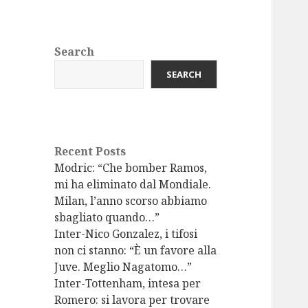
Search
SEARCH
Recent Posts
Modric: “Che bomber Ramos,
mi ha eliminato dal Mondiale.
Milan, l’anno scorso abbiamo
sbagliato quando…”
Inter-Nico Gonzalez, i tifosi
non ci stanno: “È un favore alla
Juve. Meglio Nagatomo…”
Inter-Tottenham, intesa per
Romero: si lavora per trovare