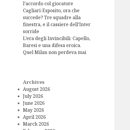
l’accordo col giocatore
Cagliari-Esposito, ora che
succede? Tre squadre alla
finestra, e il cassiere dell’Inter
sorride
L’era degli Invincibili: Capello,
Baresi e una difesa eroica.
Quel Milan non perdeva mai
Archives
August 2026
July 2026
June 2026
May 2026
April 2026
March 2026