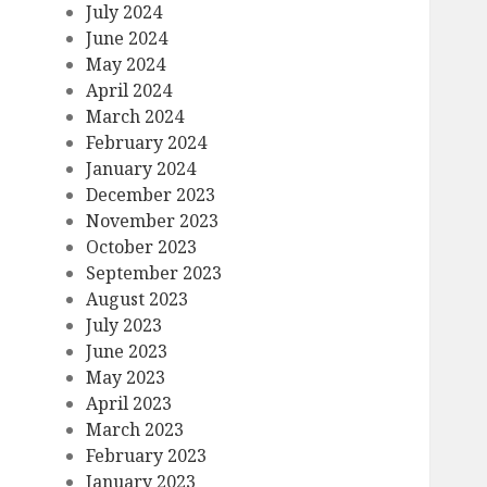
July 2024
June 2024
May 2024
April 2024
March 2024
February 2024
January 2024
December 2023
November 2023
October 2023
September 2023
August 2023
July 2023
June 2023
May 2023
April 2023
March 2023
February 2023
January 2023