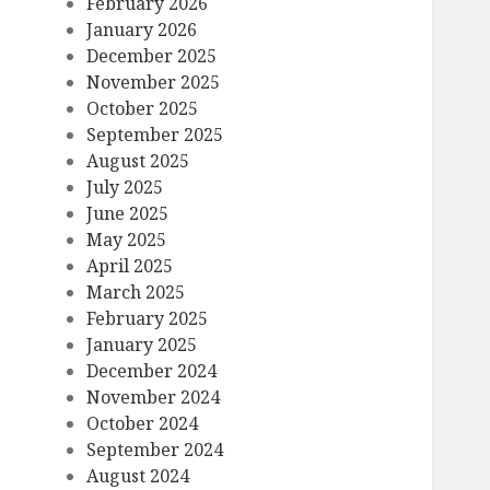
February 2026
January 2026
December 2025
November 2025
October 2025
September 2025
August 2025
July 2025
June 2025
May 2025
April 2025
March 2025
February 2025
January 2025
December 2024
November 2024
October 2024
September 2024
August 2024