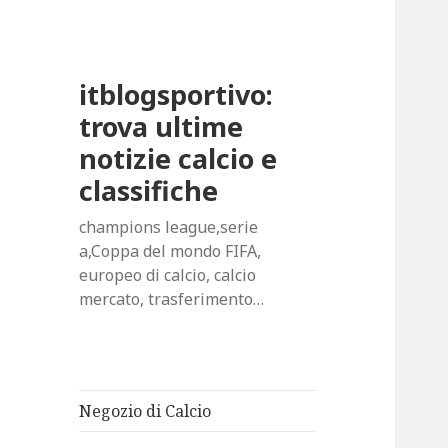
itblogsportivo:
trova ultime
notizie calcio e
classifiche
champions league,serie
a,Coppa del mondo FIFA,
europeo di calcio, calcio
mercato, trasferimento…
Negozio di Calcio