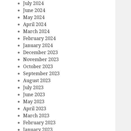
July 2024
June 2024
May 2024
April 2024
March 2024
February 2024
January 2024
December 2023
November 2023
October 2023
September 2023
August 2023
July 2023
June 2023
May 2023
April 2023
March 2023
February 2023
January 2023