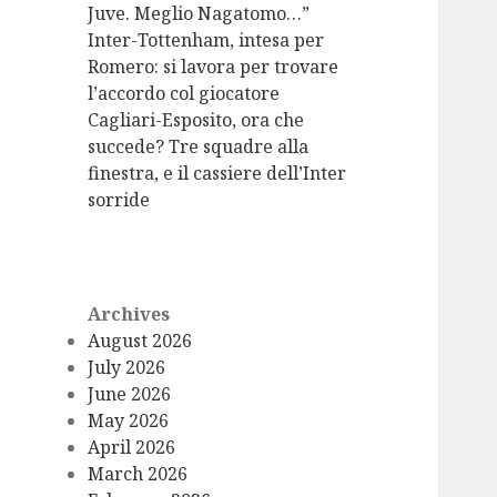
Juve. Meglio Nagatomo…”
Inter-Tottenham, intesa per
Romero: si lavora per trovare
l’accordo col giocatore
Cagliari-Esposito, ora che
succede? Tre squadre alla
finestra, e il cassiere dell’Inter
sorride
Archives
August 2026
July 2026
June 2026
May 2026
April 2026
March 2026