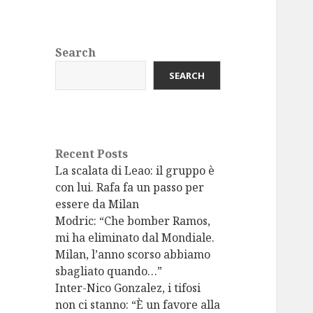
Search
SEARCH
Recent Posts
La scalata di Leao: il gruppo è
con lui. Rafa fa un passo per
essere da Milan
Modric: “Che bomber Ramos,
mi ha eliminato dal Mondiale.
Milan, l’anno scorso abbiamo
sbagliato quando…”
Inter-Nico Gonzalez, i tifosi
non ci stanno: “È un favore alla