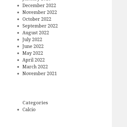
December 2022
November 2022
October 2022
September 2022
August 2022
July 2022
June 2022
May 2022
April 2022
March 2022
November 2021
Categories
Calcio