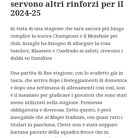
servono altri rinforzi per il
2024-25
In vista di una stagione che sarà ancora più lunga
complice la nuova Champions e il Mondiale per
club, Inzaghi ha bisogno di allargare la rosa.
Sanchez, Klaassen e Cuadrado ai saluti, crescono i
dubbi su Dumfries
Una partita di fine stagione, con lo scudetto già in
tasca, che arriva dopo i festeggiamenti di domenica
e dopo una settimana di allenamenti così così, non
è il massimo per giudicare i giocatori che sono stati
meno utilizzati nella stagione. Premessa
obbligatoria e doverosa. Detto questo, è però
innegabile che al Mapei Stadium, con quasi tutti i
titolari in panchina, l’Inter non è stata neppure
lontana parente della squadra feroce che in