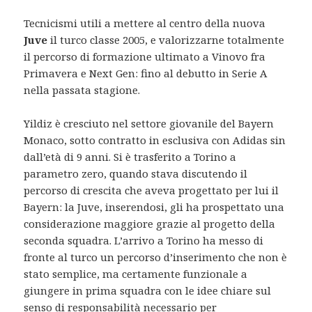
Tecnicismi utili a mettere al centro della nuova
Juve
il turco classe 2005, e valorizzarne totalmente
il percorso di formazione ultimato a Vinovo fra
Primavera e Next Gen: fino al debutto in Serie A
nella passata stagione.
Yildiz è cresciuto nel settore giovanile del Bayern
Monaco, sotto contratto in esclusiva con Adidas sin
dall’età di 9 anni. Si è trasferito a Torino a
parametro zero, quando stava discutendo il
percorso di crescita che aveva progettato per lui il
Bayern: la Juve, inserendosi, gli ha prospettato una
considerazione maggiore grazie al progetto della
seconda squadra. L’arrivo a Torino ha messo di
fronte al turco un percorso d’inserimento che non è
stato semplice, ma certamente funzionale a
giungere in prima squadra con le idee chiare sul
senso di responsabilità necessario per