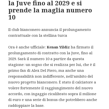
la Juve fino al 2029 e si
prende la maglia numero
10
Il club bianconero annuncia il prolungamento
contrattuale con la stellina turca
Ora è anche ufficiale:
Kenan Yildiz
ha firmato il
prolungamento di contratto con la Juve, fino al
2029. Sarà il numero 10 a partire da questa
stagione: un sogno che si realizza per lui, che è il
primo fan di Alex Del Piero, ma anche una
responsabilità non indifferente, nell’ambito del
nuovo progetto bianconero. È stato il calciatore a
volere fortemente il raggiungimento del nuovo
accordo, con ingaggio ricalibrato sopra il milione
di euro e una serie di bonus che potrebbero anche
raddoppiare la base.