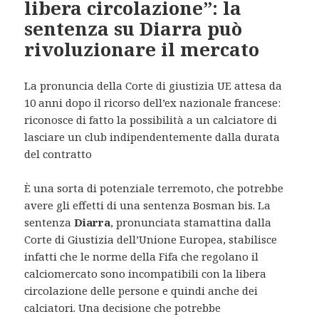
libera circolazione”: la
sentenza su Diarra può
rivoluzionare il mercato
La pronuncia della Corte di giustizia UE attesa da
10 anni dopo il ricorso dell’ex nazionale francese:
riconosce di fatto la possibilità a un calciatore di
lasciare un club indipendentemente dalla durata
del contratto
È una sorta di potenziale terremoto, che potrebbe
avere gli effetti di una sentenza Bosman bis. La
sentenza
Diarra
, pronunciata stamattina dalla
Corte di Giustizia dell’Unione Europea, stabilisce
infatti che le norme della Fifa che regolano il
calciomercato sono incompatibili con la libera
circolazione delle persone e quindi anche dei
calciatori. Una decisione che potrebbe