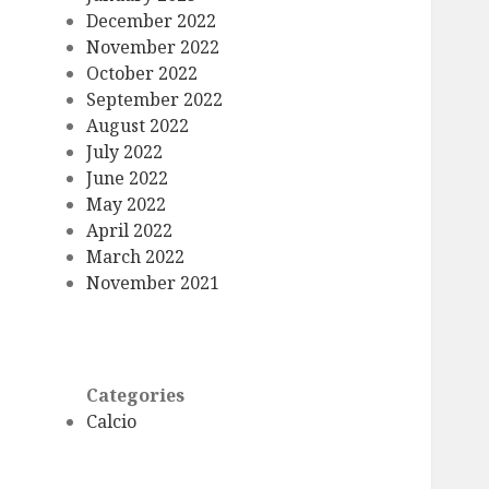
December 2022
November 2022
October 2022
September 2022
August 2022
July 2022
June 2022
May 2022
April 2022
March 2022
November 2021
Categories
Calcio