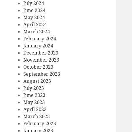
July 2024
June 2024
May 2024
April 2024
March 2024
February 2024
January 2024
December 2023
November 2023
October 2023
September 2023
August 2023
July 2023
June 2023
May 2023
April 2023
March 2023
February 2023
January 2023