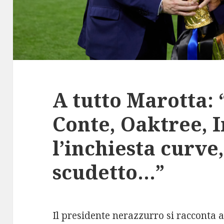
A tutto Marotta: “
Conte, Oaktree, I
l’inchiesta curve,
scudetto…”
Il presidente nerazzurro si racconta 