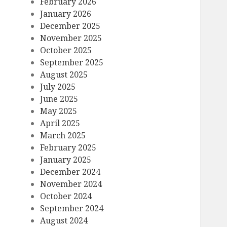
February 2026
January 2026
December 2025
November 2025
October 2025
September 2025
August 2025
July 2025
June 2025
May 2025
April 2025
March 2025
February 2025
January 2025
December 2024
November 2024
October 2024
September 2024
August 2024