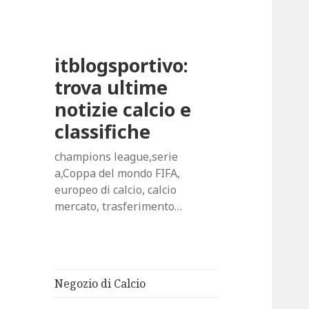
itblogsportivo:
trova ultime
notizie calcio e
classifiche
champions league,serie
a,Coppa del mondo FIFA,
europeo di calcio, calcio
mercato, trasferimento…
Negozio di Calcio