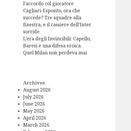
l’accordo col giocatore
Cagliari-Esposito, ora che
succede? Tre squadre alla
finestra, e il cassiere dell’Inter
sorride
L’era degli Invincibili: Capello,
Baresi e una difesa eroica.
Quel Milan non perdeva mai
Archives
August 2026
July 2026
June 2026
May 2026
April 2026
March 2026