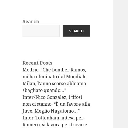
Search
SEARCH
Recent Posts
Modric: “Che bomber Ramos,
mi ha eliminato dal Mondiale.
Milan, l’anno scorso abbiamo
sbagliato quando…”
Inter-Nico Gonzalez, i tifosi
non ci stanno: “È un favore alla
Juve. Meglio Nagatomo…”
Inter-Tottenham, intesa per
Romero: si lavora per trovare