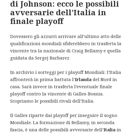
di Johnson: ecco le possibili
avversarie dell’Italia in
finale playoff
Dovessero gli azzurri arrivare all’ultimo atto delle
qualificazioni mondiali sfiderebbero in trasferta la
vincente tra la nazionale di Craig Bellamy e quella
guidata da Sergej Barbarez
In archivio i sorteggi per i playoff Mondiali: l’Italia
affronterà in prima battuta l’
Irlanda
del Nord in
casa. Sarà invece in trasferta l’eventuale finale
playoff contro la vincente di Galles-Bosnia.
Scopriamo le possibili rivali dell’Italia.
Il Galles riparte dai playoff per inseguire il sogno
Mondiale. La formazione di Bellamy, in seconda
fascia, è una delle possibili avversarie dell’
Italia
in