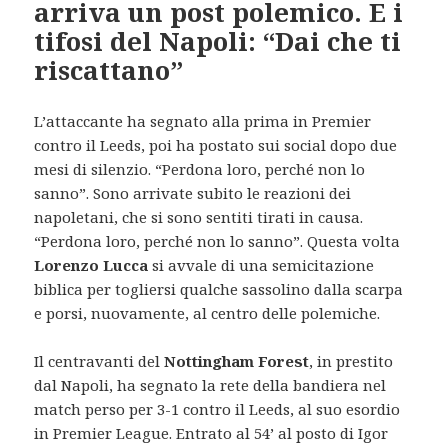
arriva un post polemico. E i
tifosi del Napoli: “Dai che ti
riscattano”
L’attaccante ha segnato alla prima in Premier
contro il Leeds, poi ha postato sui social dopo due
mesi di silenzio. “Perdona loro, perché non lo
sanno”. Sono arrivate subito le reazioni dei
napoletani, che si sono sentiti tirati in causa.
“Perdona loro, perché non lo sanno”. Questa volta
Lorenzo Lucca
si avvale di una semicitazione
biblica per togliersi qualche sassolino dalla scarpa
e porsi, nuovamente, al centro delle polemiche.
Il centravanti del
Nottingham Forest
, in prestito
dal Napoli, ha segnato la rete della bandiera nel
match perso per 3-1 contro il Leeds, al suo esordio
in Premier League. Entrato al 54’ al posto di Igor