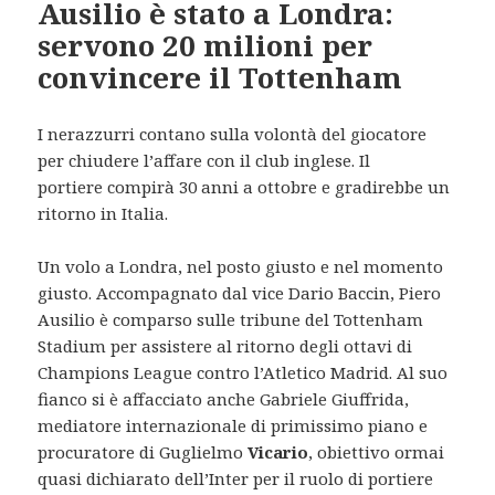
Ausilio è stato a Londra:
servono 20 milioni per
convincere il Tottenham
I nerazzurri contano sulla volontà del giocatore
per chiudere l’affare con il club inglese. Il
portiere compirà 30 anni a ottobre e gradirebbe un
ritorno in Italia.
Un volo a Londra, nel posto giusto e nel momento
giusto. Accompagnato dal vice Dario Baccin, Piero
Ausilio è comparso sulle tribune del Tottenham
Stadium per assistere al ritorno degli ottavi di
Champions League contro l’Atletico Madrid. Al suo
fianco si è affacciato anche Gabriele Giuffrida,
mediatore internazionale di primissimo piano e
procuratore di Guglielmo
Vicario
, obiettivo ormai
quasi dichiarato dell’Inter per il ruolo di portiere