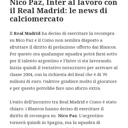
Nico Paz, Inter al lavoro con
il Real Madrid: le news di
calciomercato
Il
Real Madrid
ha deciso di esercitare la recompra
su Nico Paz e il Como non sembra disposto a
sfruttare il diritto di prelazione offerto dai Blancos.
Per questo ora qualunque squadra potrà farsi sotto
per il talento argentino e l’Inter ci sta lavorando.
Inizia quindi il tentativo nerazzurro per arrivare al
classe 2004, con la richiesta del Real che è di 70
milioni di euro. Oaktree gradisce molto il giocatore
e per questo potrebbe fare uno sforzo extra.
L’esito dell’incontro tra Real Madrid e Como è stato
chiaro: i Blancos hanno deciso di esercitare il
diritto di recompra su
Nico Paz
. L’argentino
tornerà quindi in Spagna, ma la squadra di