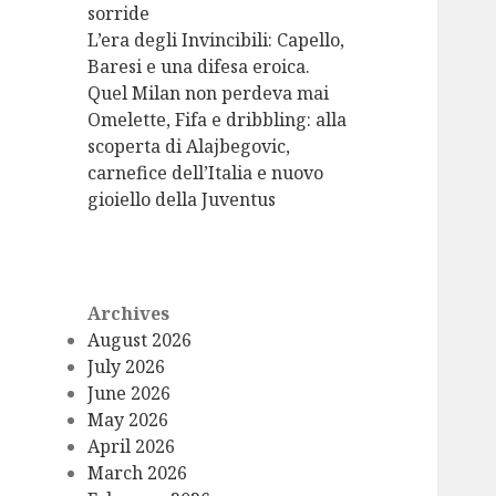
sorride
L’era degli Invincibili: Capello,
Baresi e una difesa eroica.
Quel Milan non perdeva mai
Omelette, Fifa e dribbling: alla
scoperta di Alajbegovic,
carnefice dell’Italia e nuovo
gioiello della Juventus
Archives
August 2026
July 2026
June 2026
May 2026
April 2026
March 2026