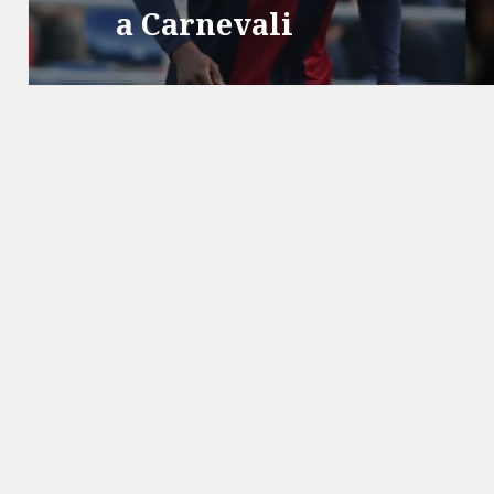
a Carnevali