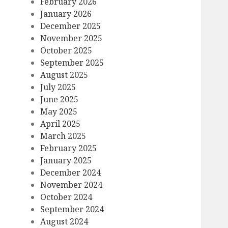
February 2026
January 2026
December 2025
November 2025
October 2025
September 2025
August 2025
July 2025
June 2025
May 2025
April 2025
March 2025
February 2025
January 2025
December 2024
November 2024
October 2024
September 2024
August 2024