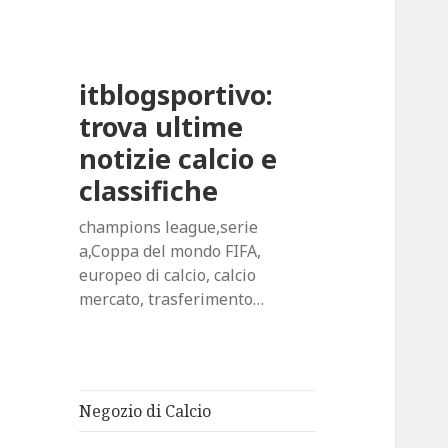
itblogsportivo:
trova ultime
notizie calcio e
classifiche
champions league,serie
a,Coppa del mondo FIFA,
europeo di calcio, calcio
mercato, trasferimento…
Negozio di Calcio