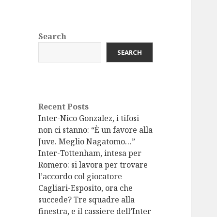
Search
SEARCH
Recent Posts
Inter-Nico Gonzalez, i tifosi
non ci stanno: “È un favore alla
Juve. Meglio Nagatomo…”
Inter-Tottenham, intesa per
Romero: si lavora per trovare
l’accordo col giocatore
Cagliari-Esposito, ora che
succede? Tre squadre alla
finestra, e il cassiere dell’Inter