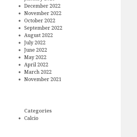
December 2022
November 2022
October 2022
September 2022
August 2022
July 2022
June 2022
May 2022
April 2022
March 2022
November 2021
Categories
Calcio