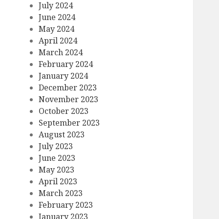
July 2024
June 2024
May 2024
April 2024
March 2024
February 2024
January 2024
December 2023
November 2023
October 2023
September 2023
August 2023
July 2023
June 2023
May 2023
April 2023
March 2023
February 2023
January 2023