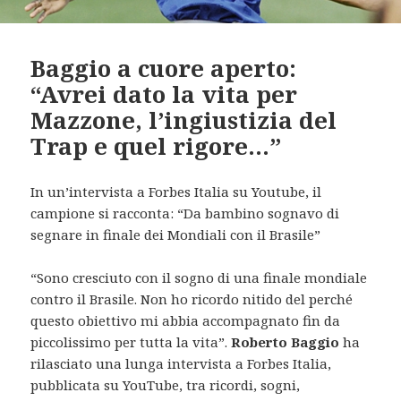
Baggio a cuore aperto:
“Avrei dato la vita per
Mazzone, l’ingiustizia del
Trap e quel rigore…”
In un’intervista a Forbes Italia su Youtube, il
campione si racconta: “Da bambino sognavo di
segnare in finale dei Mondiali con il Brasile”
“Sono cresciuto con il sogno di una finale mondiale
contro il Brasile. Non ho ricordo nitido del perché
questo obiettivo mi abbia accompagnato fin da
piccolissimo per tutta la vita”.
Roberto Baggio
ha
rilasciato una lunga intervista a Forbes Italia,
pubblicata su YouTube, tra ricordi, sogni,