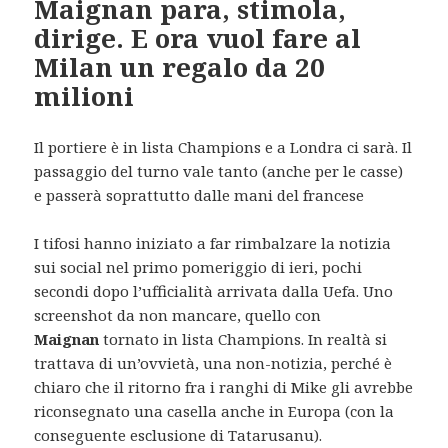
Maignan para, stimola,
dirige. E ora vuol fare al
Milan un regalo da 20
milioni
Il portiere è in lista Champions e a Londra ci sarà. Il
passaggio del turno vale tanto (anche per le casse)
e passerà soprattutto dalle mani del francese
I tifosi hanno iniziato a far rimbalzare la notizia
sui social nel primo pomeriggio di ieri, pochi
secondi dopo l’ufficialità arrivata dalla Uefa. Uno
screenshot da non mancare, quello con
Maignan
tornato in lista Champions. In realtà si
trattava di un’ovvietà, una non-notizia, perché è
chiaro che il ritorno fra i ranghi di Mike gli avrebbe
riconsegnato una casella anche in Europa (con la
conseguente esclusione di Tatarusanu).