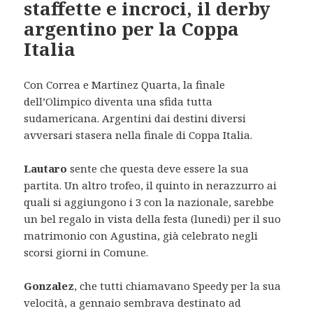
staffette e incroci, il derby
argentino per la Coppa
Italia
Con Correa e Martinez Quarta, la finale
dell’Olimpico diventa una sfida tutta
sudamericana. Argentini dai destini diversi
avversari stasera nella finale di Coppa Italia.
Lautaro
sente che questa deve essere la sua
partita. Un altro trofeo, il quinto in nerazzurro ai
quali si aggiungono i 3 con la nazionale, sarebbe
un bel regalo in vista della festa (lunedì) per il suo
matrimonio con Agustina, già celebrato negli
scorsi giorni in Comune.
Gonzalez
, che tutti chiamavano Speedy per la sua
velocità, a gennaio sembrava destinato ad