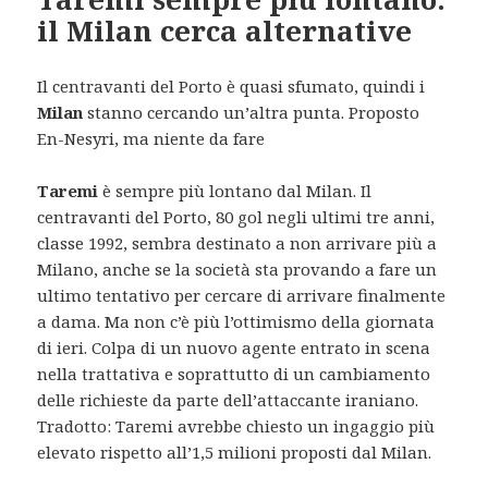
il Milan cerca alternative
Il centravanti del Porto è quasi sfumato, quindi i
Milan
stanno cercando un’altra punta. Proposto
En-Nesyri, ma niente da fare
Taremi
è sempre più lontano dal Milan. Il
centravanti del Porto, 80 gol negli ultimi tre anni,
classe 1992, sembra destinato a non arrivare più a
Milano, anche se la società sta provando a fare un
ultimo tentativo per cercare di arrivare finalmente
a dama. Ma non c’è più l’ottimismo della giornata
di ieri. Colpa di un nuovo agente entrato in scena
nella trattativa e soprattutto di un cambiamento
delle richieste da parte dell’attaccante iraniano.
Tradotto: Taremi avrebbe chiesto un ingaggio più
elevato rispetto all’1,5 milioni proposti dal Milan.