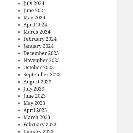
July 2024
June 2024
May 2024
April 2024
March 2024
February 2024
January 2024
December 2023
November 2023
October 2023
September 2023
August 2023
July 2023
June 2023
May 2023
April 2023
March 2023
February 2023
January 2023