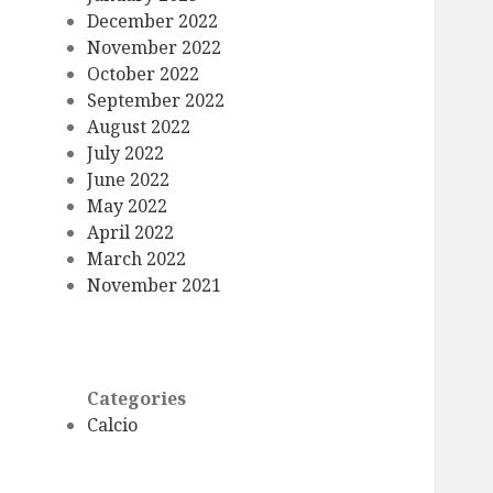
December 2022
November 2022
October 2022
September 2022
August 2022
July 2022
June 2022
May 2022
April 2022
March 2022
November 2021
Categories
Calcio