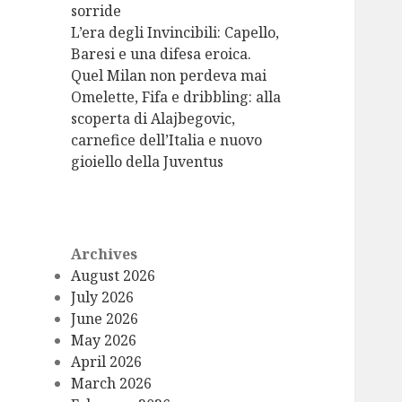
sorride
L’era degli Invincibili: Capello,
Baresi e una difesa eroica.
Quel Milan non perdeva mai
Omelette, Fifa e dribbling: alla
scoperta di Alajbegovic,
carnefice dell’Italia e nuovo
gioiello della Juventus
Archives
August 2026
July 2026
June 2026
May 2026
April 2026
March 2026