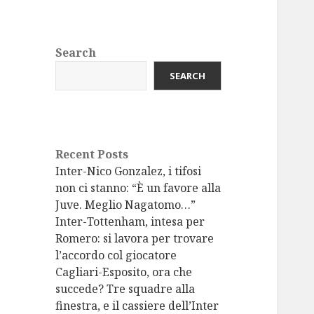
Search
SEARCH
Recent Posts
Inter-Nico Gonzalez, i tifosi
non ci stanno: “È un favore alla
Juve. Meglio Nagatomo…”
Inter-Tottenham, intesa per
Romero: si lavora per trovare
l’accordo col giocatore
Cagliari-Esposito, ora che
succede? Tre squadre alla
finestra, e il cassiere dell’Inter