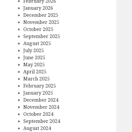
February 2026
January 2026
December 2025
November 2025
October 2025
September 2025
August 2025
July 2025
June 2025
May 2025
April 2025
March 2025
February 2025
January 2025
December 2024
November 2024
October 2024
September 2024
August 2024