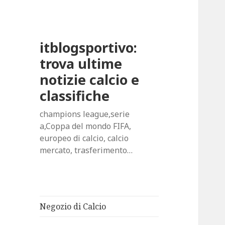
itblogsportivo:
trova ultime
notizie calcio e
classifiche
champions league,serie
a,Coppa del mondo FIFA,
europeo di calcio, calcio
mercato, trasferimento…
Negozio di Calcio