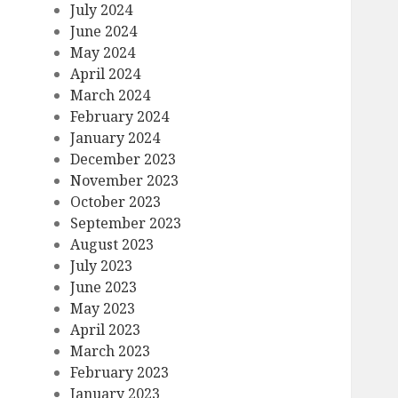
July 2024
June 2024
May 2024
April 2024
March 2024
February 2024
January 2024
December 2023
November 2023
October 2023
September 2023
August 2023
July 2023
June 2023
May 2023
April 2023
March 2023
February 2023
January 2023