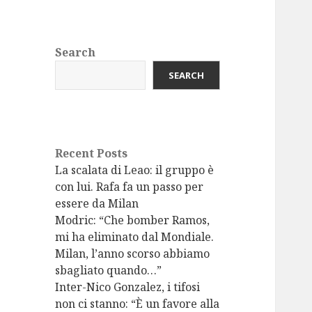
Search
SEARCH
Recent Posts
La scalata di Leao: il gruppo è
con lui. Rafa fa un passo per
essere da Milan
Modric: “Che bomber Ramos,
mi ha eliminato dal Mondiale.
Milan, l’anno scorso abbiamo
sbagliato quando…”
Inter-Nico Gonzalez, i tifosi
non ci stanno: “È un favore alla