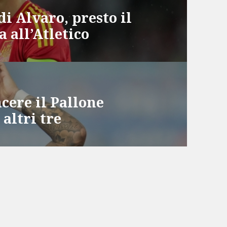
di Alvaro, presto il
 all’Atletico
cere il Pallone
 altri tre