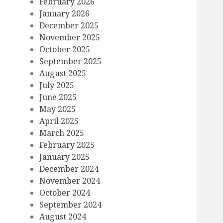
February 2026
January 2026
December 2025
November 2025
October 2025
September 2025
August 2025
July 2025
June 2025
May 2025
April 2025
March 2025
February 2025
January 2025
December 2024
November 2024
October 2024
September 2024
August 2024