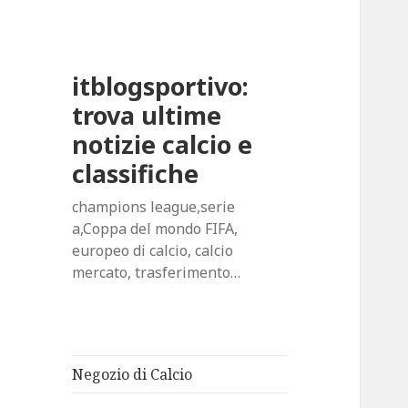
itblogsportivo:
trova ultime
notizie calcio e
classifiche
champions league,serie
a,Coppa del mondo FIFA,
europeo di calcio, calcio
mercato, trasferimento…
Negozio di Calcio