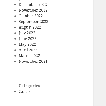
December 2022
November 2022
October 2022
September 2022
August 2022
July 2022
June 2022
May 2022
April 2022
March 2022
November 2021
Categories
Calcio