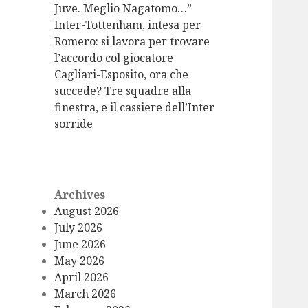
Juve. Meglio Nagatomo…”
Inter-Tottenham, intesa per
Romero: si lavora per trovare
l’accordo col giocatore
Cagliari-Esposito, ora che
succede? Tre squadre alla
finestra, e il cassiere dell’Inter
sorride
Archives
August 2026
July 2026
June 2026
May 2026
April 2026
March 2026