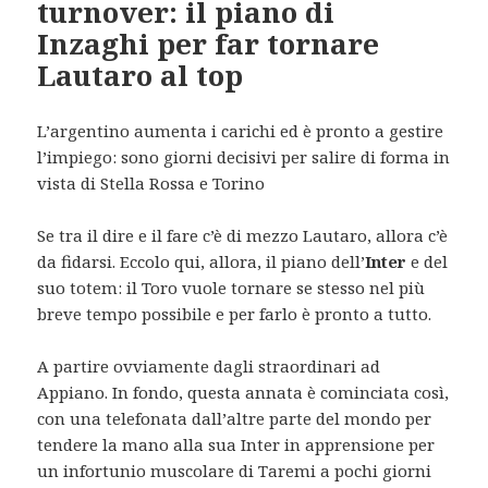
turnover: il piano di
Inzaghi per far tornare
Lautaro al top
L’argentino aumenta i carichi ed è pronto a gestire
l’impiego: sono giorni decisivi per salire di forma in
vista di Stella Rossa e Torino
Se tra il dire e il fare c’è di mezzo Lautaro, allora c’è
da fidarsi. Eccolo qui, allora, il piano dell’
Inter
e del
suo totem: il Toro vuole tornare se stesso nel più
breve tempo possibile e per farlo è pronto a tutto.
A partire ovviamente dagli straordinari ad
Appiano. In fondo, questa annata è cominciata così,
con una telefonata dall’altre parte del mondo per
tendere la mano alla sua Inter in apprensione per
un infortunio muscolare di Taremi a pochi giorni