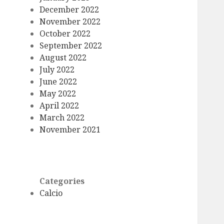
December 2022
November 2022
October 2022
September 2022
August 2022
July 2022
June 2022
May 2022
April 2022
March 2022
November 2021
Categories
Calcio