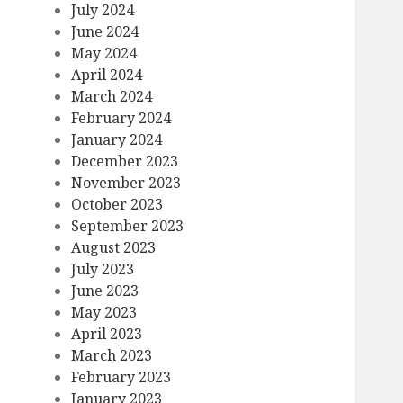
July 2024
June 2024
May 2024
April 2024
March 2024
February 2024
January 2024
December 2023
November 2023
October 2023
September 2023
August 2023
July 2023
June 2023
May 2023
April 2023
March 2023
February 2023
January 2023