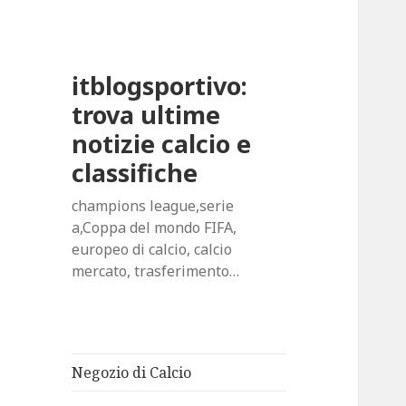
itblogsportivo:
trova ultime
notizie calcio e
classifiche
champions league,serie
a,Coppa del mondo FIFA,
europeo di calcio, calcio
mercato, trasferimento…
Negozio di Calcio