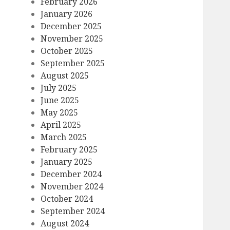
February 2026
January 2026
December 2025
November 2025
October 2025
September 2025
August 2025
July 2025
June 2025
May 2025
April 2025
March 2025
February 2025
January 2025
December 2024
November 2024
October 2024
September 2024
August 2024