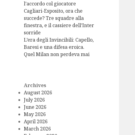
l’accordo col giocatore
Cagliari-Esposito, ora che
succede? Tre squadre alla
finestra, e il cassiere dell’Inter
sorride
L’era degli Invincibili: Capello,
Baresi e una difesa eroica.
Quel Milan non perdeva mai
Archives
August 2026
July 2026
June 2026
May 2026
April 2026
March 2026