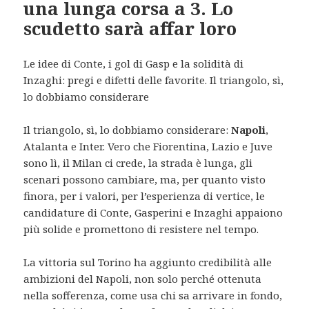
una lunga corsa a 3. Lo
scudetto sarà affar loro
Le idee di Conte, i gol di Gasp e la solidità di
Inzaghi: pregi e difetti delle favorite. Il triangolo, sì,
lo dobbiamo considerare
Il triangolo, sì, lo dobbiamo considerare:
Napoli
,
Atalanta e Inter. Vero che Fiorentina, Lazio e Juve
sono lì, il Milan ci crede, la strada è lunga, gli
scenari possono cambiare, ma, per quanto visto
finora, per i valori, per l’esperienza di vertice, le
candidature di Conte, Gasperini e Inzaghi appaiono
più solide e promettono di resistere nel tempo.
La vittoria sul Torino ha aggiunto credibilità alle
ambizioni del Napoli, non solo perché ottenuta
nella sofferenza, come usa chi sa arrivare in fondo,