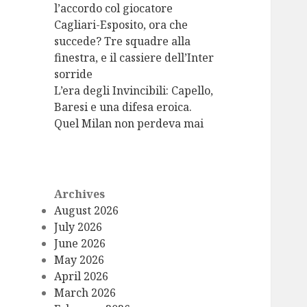
l’accordo col giocatore
Cagliari-Esposito, ora che
succede? Tre squadre alla
finestra, e il cassiere dell’Inter
sorride
L’era degli Invincibili: Capello,
Baresi e una difesa eroica.
Quel Milan non perdeva mai
Archives
August 2026
July 2026
June 2026
May 2026
April 2026
March 2026