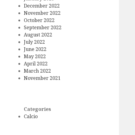
December 2022
November 2022
October 2022
September 2022
August 2022
July 2022
June 2022
May 2022
April 2022
March 2022
November 2021
Categories
Calcio