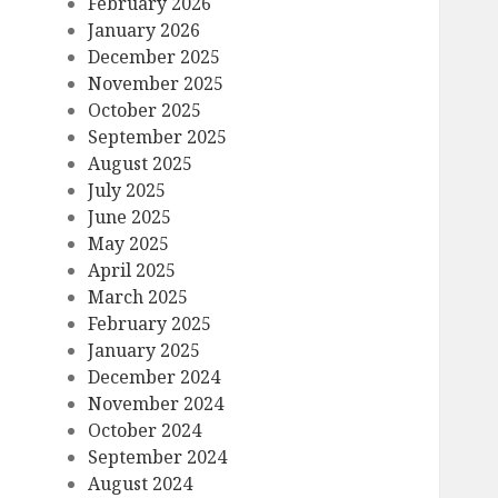
February 2026
January 2026
December 2025
November 2025
October 2025
September 2025
August 2025
July 2025
June 2025
May 2025
April 2025
March 2025
February 2025
January 2025
December 2024
November 2024
October 2024
September 2024
August 2024