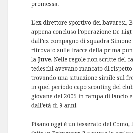
promessa.
L’ex direttore sportivo dei bavaresi,
appena concluso l’operazione De Ligt 
dall’ex compagno di squadra Simone P
ritrovato sulle tracce della prima pun
la
Juve
. Nelle regole non scritte del ca
tedeschi avevano mancato di rispetto 
trovando una situazione simile sul fr
in quel periodo capo scouting del clu
giovane del 2005 in rampa di lancio e
dall’età di 9 anni.
Pisano oggi è un tesserato del Como, l