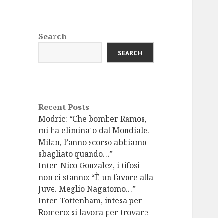
Search
SEARCH
Recent Posts
Modric: “Che bomber Ramos,
mi ha eliminato dal Mondiale.
Milan, l’anno scorso abbiamo
sbagliato quando…”
Inter-Nico Gonzalez, i tifosi
non ci stanno: “È un favore alla
Juve. Meglio Nagatomo…”
Inter-Tottenham, intesa per
Romero: si lavora per trovare