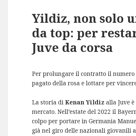
Yildiz, non solo 
da top: per resta
Juve da corsa
Per prolungare il contratto il numero 
pagato della rosa e lottare per vincere
La storia di
Kenan Yildiz
alla Juve è
mercato. Nell’estate del 2022 il Bayer
colpo per portare in Germania Manuel
già nel giro delle nazionali giovanili