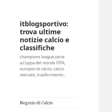
itblogsportivo:
trova ultime
notizie calcio e
classifiche
champions league,serie
a,Coppa del mondo FIFA,
europeo di calcio, calcio
mercato, trasferimento…
Negozio di Calcio