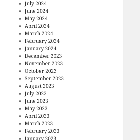
July 2024
June 2024
May 2024
April 2024
March 2024
February 2024
January 2024
December 2023
November 2023
October 2023
September 2023
August 2023
July 2023
June 2023
May 2023
April 2023
March 2023
February 2023
January 2023