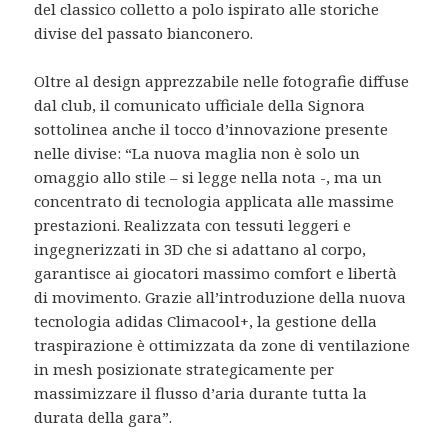
del classico colletto a polo ispirato alle storiche
divise del passato bianconero.
Oltre al design apprezzabile nelle fotografie diffuse
dal club, il comunicato ufficiale della Signora
sottolinea anche il tocco d’innovazione presente
nelle divise: “La nuova maglia non è solo un
omaggio allo stile – si legge nella nota -, ma un
concentrato di tecnologia applicata alle massime
prestazioni. Realizzata con tessuti leggeri e
ingegnerizzati in 3D che si adattano al corpo,
garantisce ai giocatori massimo comfort e libertà
di movimento. Grazie all’introduzione della nuova
tecnologia adidas Climacool+, la gestione della
traspirazione è ottimizzata da zone di ventilazione
in mesh posizionate strategicamente per
massimizzare il flusso d’aria durante tutta la
durata della gara”.