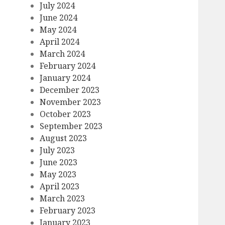
July 2024
June 2024
May 2024
April 2024
March 2024
February 2024
January 2024
December 2023
November 2023
October 2023
September 2023
August 2023
July 2023
June 2023
May 2023
April 2023
March 2023
February 2023
January 2023