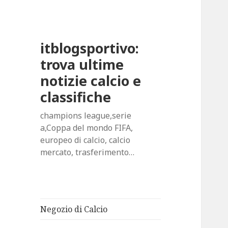
itblogsportivo:
trova ultime
notizie calcio e
classifiche
champions league,serie
a,Coppa del mondo FIFA,
europeo di calcio, calcio
mercato, trasferimento…
Negozio di Calcio