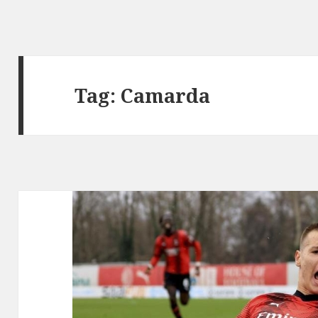
Tag:
Camarda