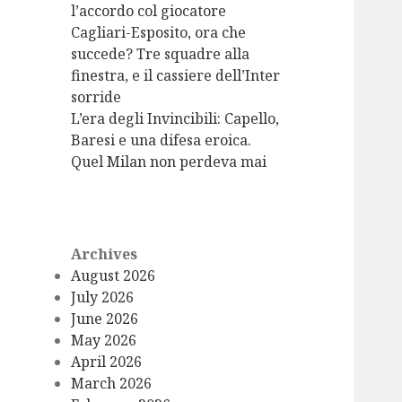
l’accordo col giocatore
Cagliari-Esposito, ora che
succede? Tre squadre alla
finestra, e il cassiere dell’Inter
sorride
L’era degli Invincibili: Capello,
Baresi e una difesa eroica.
Quel Milan non perdeva mai
Archives
August 2026
July 2026
June 2026
May 2026
April 2026
March 2026