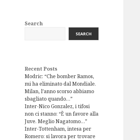
Search
SEARCH
Recent Posts
Modric: “Che bomber Ramos,
mi ha eliminato dal Mondiale.
Milan, l’anno scorso abbiamo
sbagliato quando…”
Inter-Nico Gonzalez, i tifosi
non ci stanno: “È un favore alla
Juve. Meglio Nagatomo…”
Inter-Tottenham, intesa per
Romero: si lavora per trovare