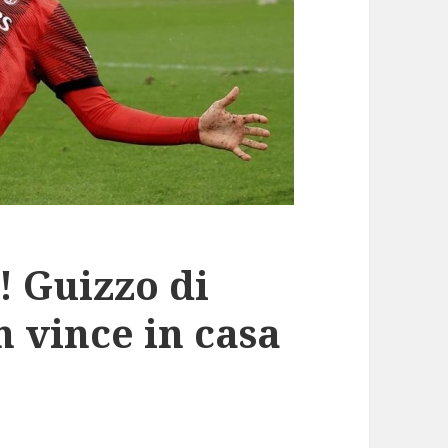
! Guizzo di
 vince in casa