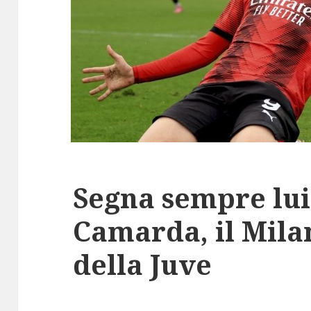
Segna sempre lui
Camarda, il Milan
della Juve