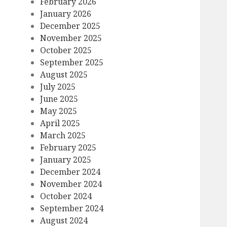
February 2026
January 2026
December 2025
November 2025
October 2025
September 2025
August 2025
July 2025
June 2025
May 2025
April 2025
March 2025
February 2025
January 2025
December 2024
November 2024
October 2024
September 2024
August 2024