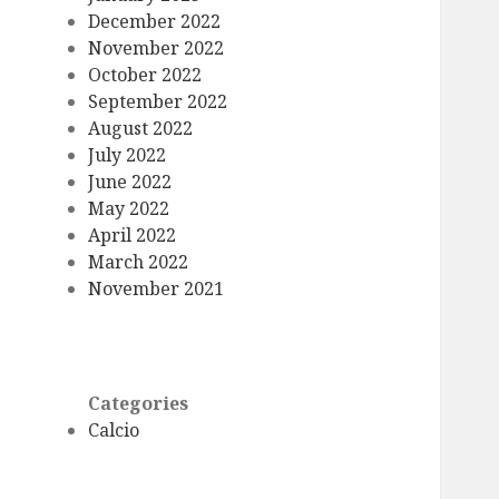
December 2022
November 2022
October 2022
September 2022
August 2022
July 2022
June 2022
May 2022
April 2022
March 2022
November 2021
Categories
Calcio