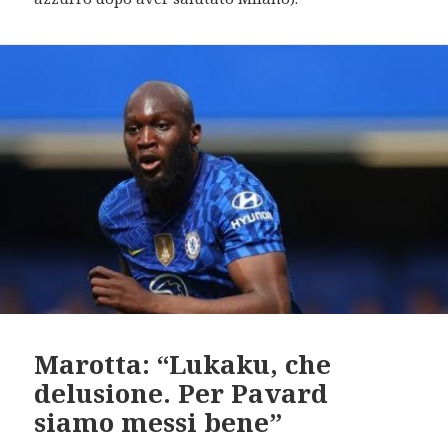
Marotta: “Lukaku, che
delusione. Per Pavard
siamo messi bene”