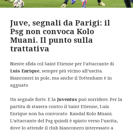
Juve, segnali da Parigi: il
Psg non convoca Kolo
Muani. Il punto sulla
trattativa
Niente sfida col Saint Etienne per l’attaccante di
Luis Enrique
, sempre più vicino all’uscita.
Bianconeri in pole, ma anche il Tottenham è in
agguato
Un segnale forte. E la
Juventus
può sorridere. Per la
partita di stasera contro il Saint Etienne, Luis
Enrique non ha convocato Randal Kolo Muani.
L’attaccante del Psg quindi è spinto verso l’uscita,
dove lo attende il club bianconero interessato a