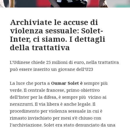
Archiviate le accuse di
violenza sessuale: Solet-
Inter, ci siamo. I dettagli
della trattativa
L’Udinese chiede 25 milioni di euro, nella trattativa
può essere inserito un giovane dell’U23
La luce che porta a
Oumar Solet è
sempre più
verde. Il centrale francese, primo obiettivo
dell’Inter per la difesa, è sempre più vicino ai
nerazzurri. Il via libera è anche legale. Il
procedimento per violenza sessuale in cui è
rimasto invischiato per mesi s’è chiuso con
l’archiviazione. Solet era stato denunciato da una