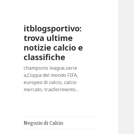
itblogsportivo:
trova ultime
notizie calcio e
classifiche
champions league,serie
a,Coppa del mondo FIFA,
europeo di calcio, calcio
mercato, trasferimento…
Negozio di Calcio