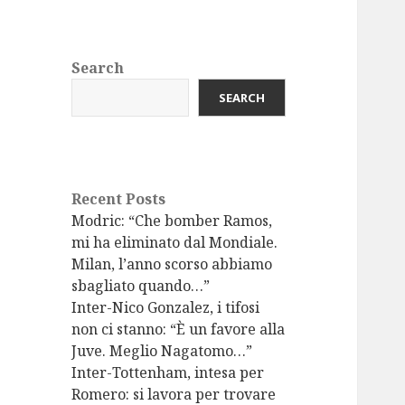
Search
SEARCH
Recent Posts
Modric: “Che bomber Ramos,
mi ha eliminato dal Mondiale.
Milan, l’anno scorso abbiamo
sbagliato quando…”
Inter-Nico Gonzalez, i tifosi
non ci stanno: “È un favore alla
Juve. Meglio Nagatomo…”
Inter-Tottenham, intesa per
Romero: si lavora per trovare