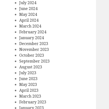
July 2024
June 2024
May 2024
April 2024
March 2024
February 2024
January 2024
December 2023
November 2023
October 2023
September 2023
August 2023
July 2023
June 2023
May 2023
April 2023
March 2023
February 2023
January 2023