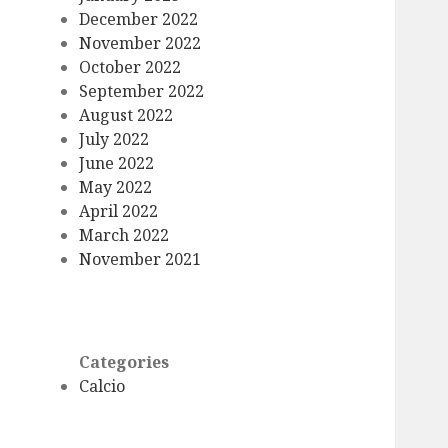
December 2022
November 2022
October 2022
September 2022
August 2022
July 2022
June 2022
May 2022
April 2022
March 2022
November 2021
Categories
Calcio