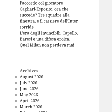
l’accordo col giocatore
Cagliari-Esposito, ora che
succede? Tre squadre alla
finestra, e il cassiere dell’Inter
sorride
L’era degli Invincibili: Capello,
Baresi e una difesa eroica.
Quel Milan non perdeva mai
Archives
August 2026
July 2026
June 2026
May 2026
April 2026
March 2026