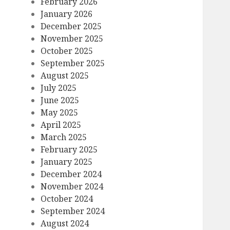
February 2026
January 2026
December 2025
November 2025
October 2025
September 2025
August 2025
July 2025
June 2025
May 2025
April 2025
March 2025
February 2025
January 2025
December 2024
November 2024
October 2024
September 2024
August 2024