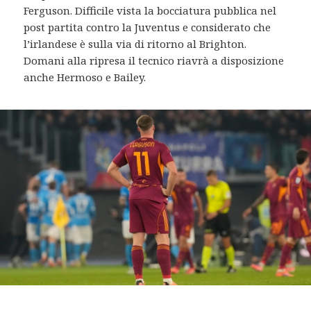
Ferguson. Difficile vista la bocciatura pubblica nel
post partita contro la Juventus e considerato che
l’irlandese è sulla via di ritorno al Brighton.
Domani alla ripresa il tecnico riavrà a disposizione
anche Hermoso e Bailey.