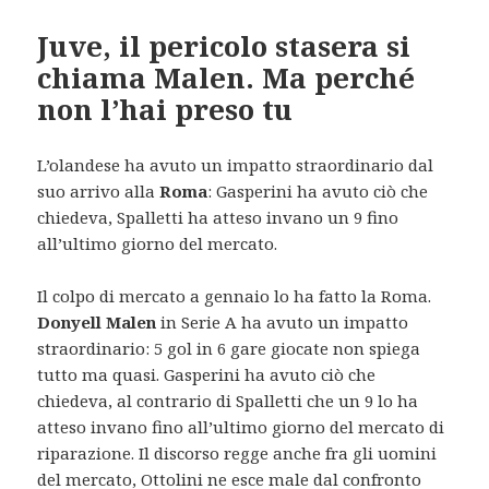
Juve, il pericolo stasera si
chiama Malen. Ma perché
non l’hai preso tu
L’olandese ha avuto un impatto straordinario dal
suo arrivo alla
Roma
: Gasperini ha avuto ciò che
chiedeva, Spalletti ha atteso invano un 9 fino
all’ultimo giorno del mercato.
Il colpo di mercato a gennaio lo ha fatto la Roma.
Donyell Malen
in Serie A ha avuto un impatto
straordinario: 5 gol in 6 gare giocate non spiega
tutto ma quasi. Gasperini ha avuto ciò che
chiedeva, al contrario di Spalletti che un 9 lo ha
atteso invano fino all’ultimo giorno del mercato di
riparazione. Il discorso regge anche fra gli uomini
del mercato, Ottolini ne esce male dal confronto