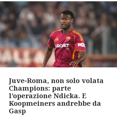
Juve-Roma, non solo volata
Champions: parte
l’operazione Ndicka. E
Koopmeiners andrebbe da
Gasp