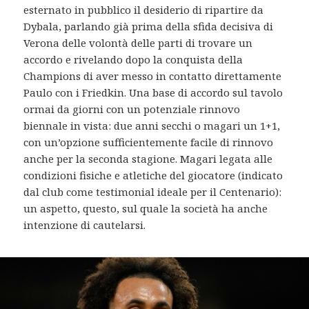
esternato in pubblico il desiderio di ripartire da
Dybala, parlando già prima della sfida decisiva di
Verona delle volontà delle parti di trovare un
accordo e rivelando dopo la conquista della
Champions di aver messo in contatto direttamente
Paulo con i Friedkin. Una base di accordo sul tavolo
ormai da giorni con un potenziale rinnovo
biennale in vista: due anni secchi o magari un 1+1,
con un’opzione sufficientemente facile di rinnovo
anche per la seconda stagione. Magari legata alle
condizioni fisiche e atletiche del giocatore (indicato
dal club come testimonial ideale per il Centenario):
un aspetto, questo, sul quale la società ha anche
intenzione di cautelarsi.