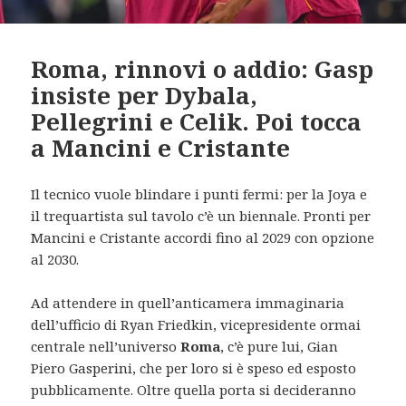
Roma, rinnovi o addio: Gasp
insiste per Dybala,
Pellegrini e Celik. Poi tocca
a Mancini e Cristante
Il tecnico vuole blindare i punti fermi: per la Joya e
il trequartista sul tavolo c’è un biennale. Pronti per
Mancini e Cristante accordi fino al 2029 con opzione
al 2030.
Ad attendere in quell’anticamera immaginaria
dell’ufficio di Ryan Friedkin, vicepresidente ormai
centrale nell’universo
Roma
, c’è pure lui, Gian
Piero Gasperini, che per loro si è speso ed esposto
pubblicamente. Oltre quella porta si decideranno