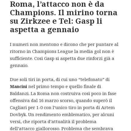
Roma, l’attacco non è da
Champions. Il mirino torna
su Zirkzee e Tel: Gasp li
aspetta a gennaio
I numeri non mentono e dicono che per puntare al
ritorno in Champions League la media gol non è
sufficiente. Così Gasp si aspetta due rinforzi già a
gennaio.
Due soli tiri in porta, di cui uno “telefonato” di
Mancini
nel primo tempo e quello finale di
Baldanzi. La Roma non costruiva così poco in fase
offensiva dal 16 marzo scorso, quando superò il
Cagliari per 1-0 con l’unico tiro in porta di Artem
Dovbyk. Un rendimento emblematico, per alcuni
versi, che riporta d’attualità il problema
dell’attacco giallorosso. Problema che sembrava