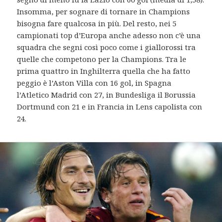
Insomma, per sognare di tornare in Champions
bisogna fare qualcosa in più. Del resto, nei 5
campionati top d’Europa anche adesso non c’è una
squadra che segni così poco come i giallorossi tra
quelle che competono per la Champions. Tra le
prima quattro in Inghilterra quella che ha fatto
peggio è l’Aston Villa con 16 gol, in Spagna
l’Atletico Madrid con 27, in Bundesliga il Borussia
Dortmund con 21 e in Francia in Lens capolista con
24.