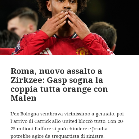
Roma, nuovo assalto a
Zirkzee: Gasp sogna la
coppia tutta orange con
Malen
L’ex Bologna sembrava vicinissimo a gennaio, poi
l’arrivo di Carrick allo United bloccò tutto. Con 20-
25 milioni l’affare si può chiudere e Josuha
potrebbe agire da trequartista di sinistra.