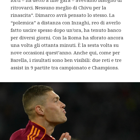
ritrovarci. Nessuno meglio di Chivu per la
rinascita”. Dimarco avrà pensato lo stesso. La
“polemica” a distanza con Inzaghi, reo di averlo
fatto uscire spesso dopo un’ora, ha tenuto banco
per diversi giorni. Con la Roma ha sforato ancora
una volta gli ottanta minuti. È la sesta volta su
nove occasioni quest’anno. Anche qui, come per
Barella, i risultati sono ben visibili: due reti e tre
assist in 9 partite tra campionato e Champions.