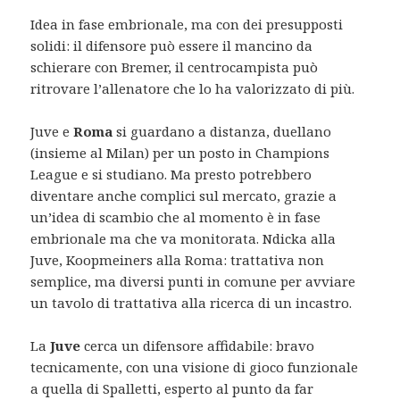
Idea in fase embrionale, ma con dei presupposti
solidi: il difensore può essere il mancino da
schierare con Bremer, il centrocampista può
ritrovare l’allenatore che lo ha valorizzato di più.
Juve e
Roma
si guardano a distanza, duellano
(insieme al Milan) per un posto in Champions
League e si studiano. Ma presto potrebbero
diventare anche complici sul mercato, grazie a
un’idea di scambio che al momento è in fase
embrionale ma che va monitorata. Ndicka alla
Juve, Koopmeiners alla Roma: trattativa non
semplice, ma diversi punti in comune per avviare
un tavolo di trattativa alla ricerca di un incastro.
La
Juve
cerca un difensore affidabile: bravo
tecnicamente, con una visione di gioco funzionale
a quella di Spalletti, esperto al punto da far